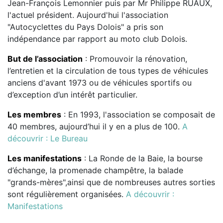
Jean-François Lemonnier puis par Mr Philippe RUAUX,
l'actuel président. Aujourd'hui l'association
"Autocyclettes du Pays Dolois" a pris son
indépendance par rapport au moto club Dolois.
But de l’association
: Promouvoir la rénovation,
l’entretien et la circulation de tous types de véhicules
anciens d'avant 1973 ou de véhicules sportifs ou
d’exception d’un intérêt particulier.
Les membres
: En 1993, l'association se composait de
40 membres, aujourd’hui il y en a plus de 100.
A
découvrir : Le Bureau
Les manifestations
: La Ronde de la Baie, la bourse
d’échange, la promenade champêtre, la balade
"grands-mères",ainsi que de nombreuses autres sorties
sont régulièrement organisées.
A découvrir :
Manifestations