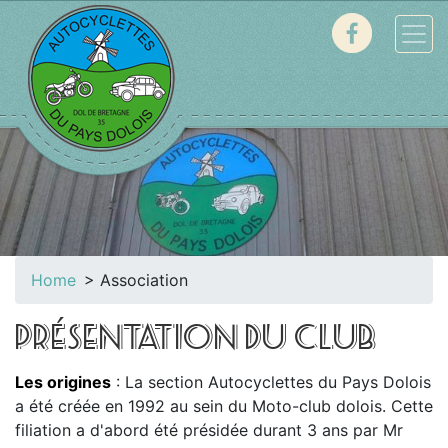
Home
Association
PRÉSENTATION DU CLUB
Les origines
: La section Autocyclettes du Pays Dolois
a été créée en 1992 au sein du Moto-club dolois. Cette
filiation a d'abord été présidée durant 3 ans par Mr