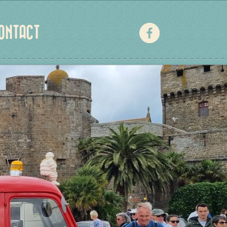
ONTACT