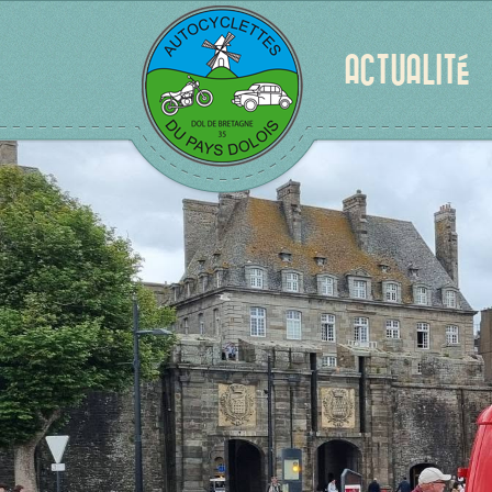
ACTUALITÉ