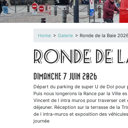
Home
Galerie
Ronde de la Baie 202
RONDE DE 
DIMANCHE 7 JUIN 2026
Départ du parking de super U de Dol pour p
Puis nous longerons la Rance par la Ville es
Vincent de l intra muros pour traverser cet
déjeuner. Réception sur la terrasse de la Tr
de l intra-muros et exposition des véhicules
journée